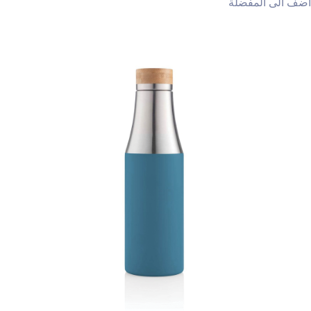
أضف الى المفضلة