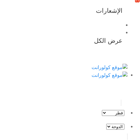
0
0
الإشعارات
عرض الكل