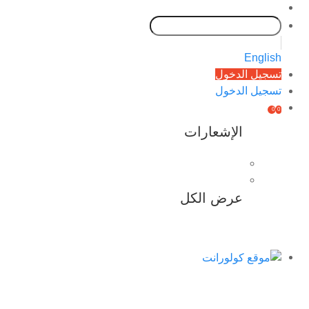
English
تسجيل الدخول
تسجيل الدخول
0
0
الإشعارات
عرض الكل