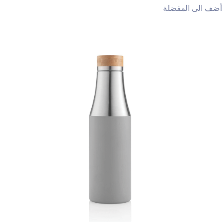
أضف الى المفضلة