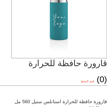
قارورة حافظة للحرارة
(0)
قيم المنتج