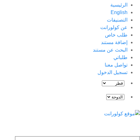
الرئيسية
English
التصنيفات
عن كولورانت
طلب خاص
إضافة مستند
البحث عن مستند
طلباتي
تواصل معنا
تسجيل الدخول