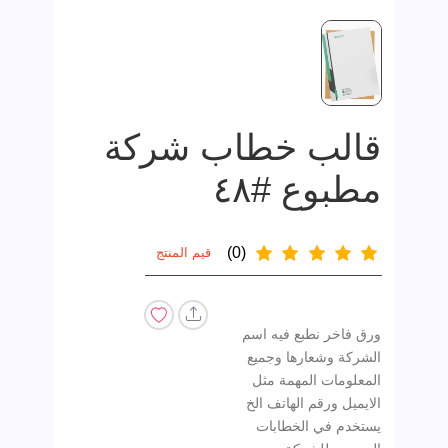
قالب خطاب شركة
مطبوع #٤٨
(0)
قيم المنتج
ورق فاخر نطبع فيه اسم
الشركة وشعارها وجميع
المعلومات المهمة مثل
يستخدم في الخطابات