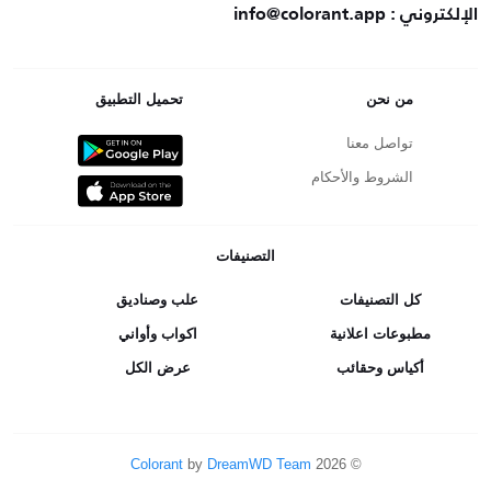
الإلكتروني : info@colorant.app
من نحن
تحميل التطبيق
تواصل معنا
الشروط والأحكام
التصنيفات
كل التصنيفات
علب وصناديق
مطبوعات اعلانية
اكواب وأواني
أكياس وحقائب
عرض الكل
Colorant
by
DreamWD Team
2026
©