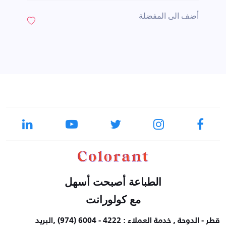
أضف الى المفضلة
الطباعة أصبحت أسهل
مع كولورانت
قطر - الدوحة , خدمة العملاء : 4222 - 6004 (974) ,البريد